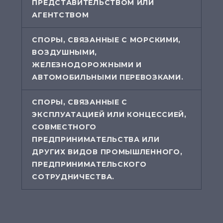
ПРЕДСТАВИТЕЛЬСТВОМ ИЛИ
АГЕНТСТВОМ
СПОРЫ, СВЯЗАННЫЕ С МОРСКИМИ,
ВОЗДУШНЫМИ,
ЖЕЛЕЗНОДОРОЖНЫМИ И
АВТОМОБИЛЬНЫМИ ПЕРЕВОЗКАМИ.
СПОРЫ, СВЯЗАННЫЕ С
ЭКСПЛУАТАЦИЕЙ ИЛИ КОНЦЕССИЕЙ,
СОВМЕСТНОГО
ПРЕДПРИНИМАТЕЛЬСТВА ИЛИ
ДРУГИХ ВИДОВ ПРОМЫШЛЕННОГО,
ПРЕДПРИНИМАТЕЛЬСКОГО
СОТРУДНИЧЕСТВА.