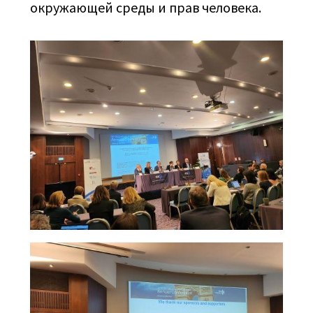
окружающей среды и прав человека.