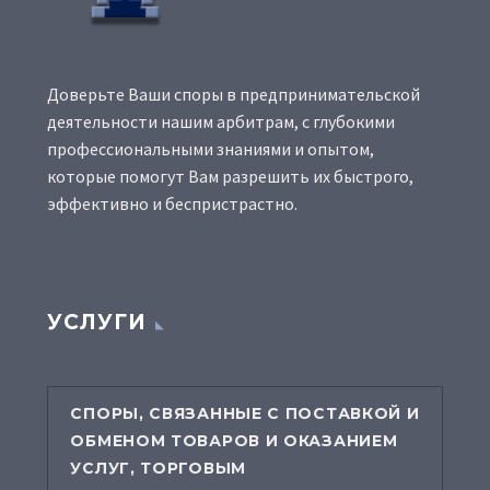
Доверьте Ваши споры в предпринимательской
деятельности нашим арбитрам, с глубокими
профессиональными знаниями и опытом,
которые помогут Вам разрешить их быстрого,
эффективно и беспристрастно.
УСЛУГИ
СПОРЫ, СВЯЗАННЫЕ С ПОСТАВКОЙ И
ОБМЕНОМ ТОВАРОВ И ОКАЗАНИЕМ
УСЛУГ, ТОРГОВЫМ