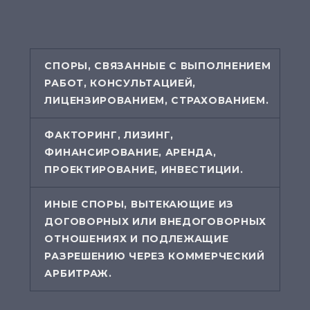
СПОРЫ, СВЯЗАННЫЕ С ВЫПОЛНЕНИЕМ
РАБОТ, КОНСУЛЬТАЦИЕЙ,
ЛИЦЕНЗИРОВАНИЕМ, СТРАХОВАНИЕМ.
ФАКТОРИНГ, ЛИЗИНГ,
ФИНАНСИРОВАНИЕ, АРЕНДА,
ПРОЕКТИРОВАНИЕ, ИНВЕСТИЦИИ.
ИНЫЕ СПОРЫ, ВЫТЕКАЮЩИЕ ИЗ
ДОГОВОРНЫХ ИЛИ ВНЕДОГОВОРНЫХ
ОТНОШЕНИЯХ И ПОДЛЕЖАЩИЕ
РАЗРЕШЕНИЮ ЧЕРЕЗ КОММЕРЧЕСКИЙ
АРБИТРАЖ.