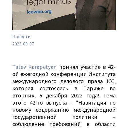
Новости
2023-09-07
Tatev Karapetyan
принял участие в 42-
ой ежегодной конференции Института
международного делового права ICC,
которая состоялась в Париже во
вторник, 6 декабря 2022 года! Тема
этого 42-го выпуска – “Навигация по
новому содержанию международной
государственной политики –
соблюдение требований в области