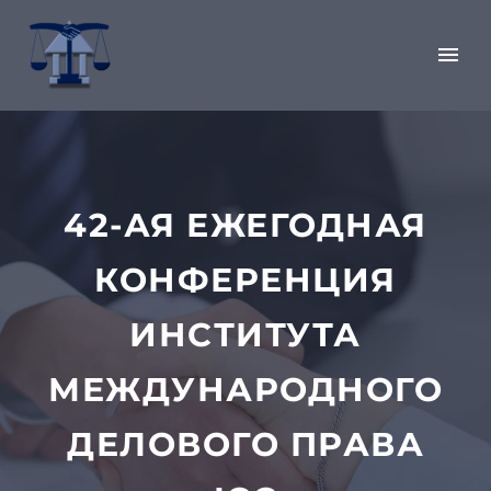
42-АЯ ЕЖЕГОДНАЯ
КОНФЕРЕНЦИЯ
ИНСТИТУТА
МЕЖДУНАРОДНОГО
ДЕЛОВОГО ПРАВА