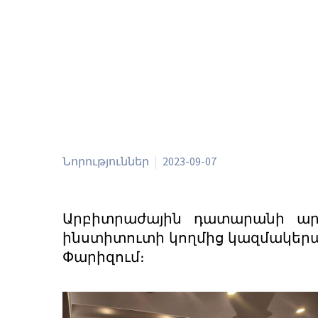
Նորություններ
2023-09-07
Արբիտրաժային դատարանի ա
ինստիտուտի կողմից կազմակերպվա
Փարիզում։