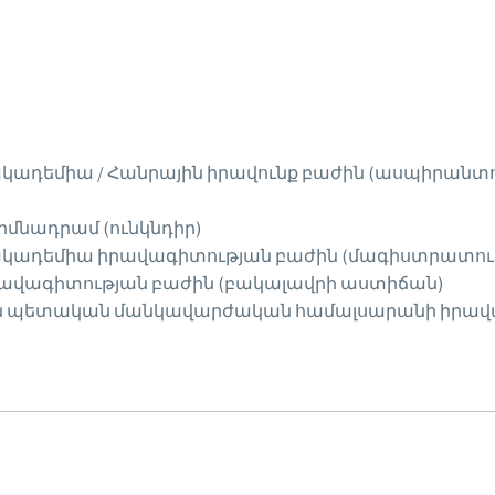
ակադեմիա / Հանրային իրավունք բաժին (ասպիրանտ
մնադրամ (ունկնդիր)
կադեմիա իրավագիտության բաժին (մագիստրատու
րավագիտության բաժին (բակալավրի աստիճան)
ան պետական մանկավարժական համալսարանի իրավ