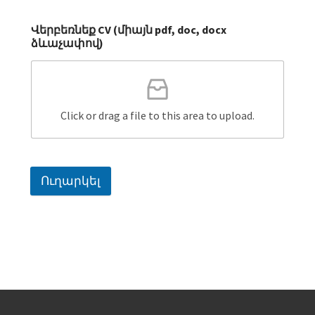
Վերբեռնեք CV (միայն pdf, doc, docx
ձևաչափով)
Click or drag a file to this area to upload.
Ուղարկել